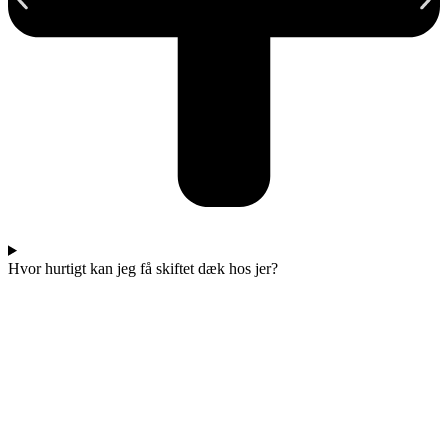
Hvor hurtigt kan jeg få skiftet dæk hos jer?