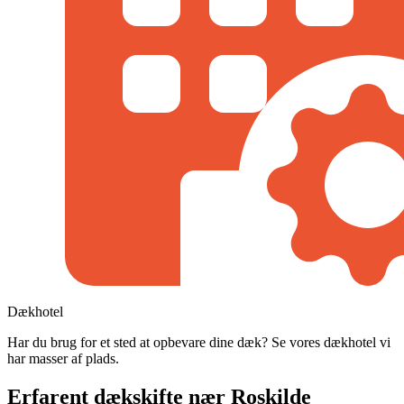
Dækhotel
Har du brug for et sted at opbevare dine dæk? Se vores dækhotel vi
har masser af plads.
Erfarent dækskifte nær Roskilde