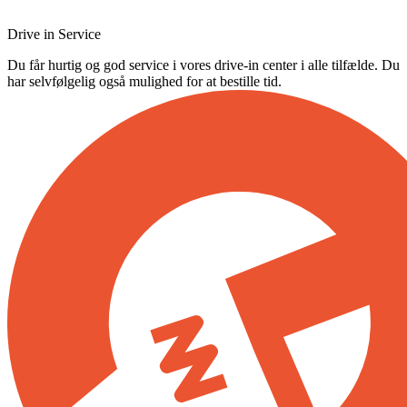
Drive in Service
Du får hurtig og god service i vores drive-in center i alle tilfælde. Du
har selvfølgelig også mulighed for at bestille tid.