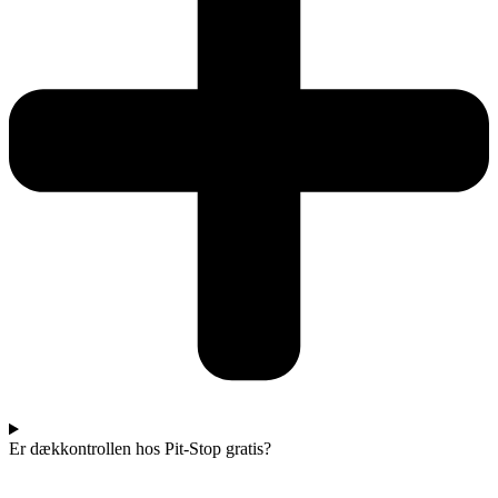
Er dækkontrollen hos Pit-Stop gratis?