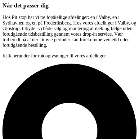
Når det passer dig
Hos Pit-stop har vi tre forskellige afdelinger: en i Valby, en i
Sydhavnen og en på Frederiksberg. Hos vores afdelinger i Valby, og
Glostrup, tilbyder vi både salg og montering af dæk og fælge uden
forudgående tidsbestilling gennem vores drop-in service. Vær
forberedt på at der i travle perioder kan forekomme ventetid uden
forudgående bestilling.
Klik herunder for ruteoplysninger til vores afdelinger.