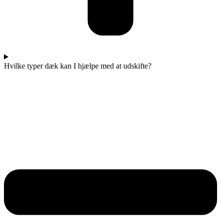
Hvilke typer dæk kan I hjælpe med at udskifte?