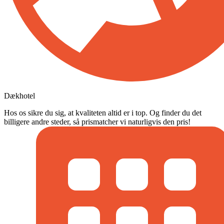
Dækhotel
Hos os sikre du sig, at kvaliteten altid er i top. Og finder du det
billigere andre steder, så prismatcher vi naturligvis den pris!