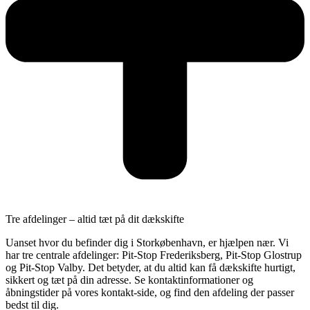
Tre afdelinger – altid tæt på dit dækskifte
Uanset hvor du befinder dig i Storkøbenhavn, er hjælpen nær. Vi
har tre centrale afdelinger: Pit-Stop Frederiksberg, Pit-Stop Glostrup
og Pit-Stop Valby. Det betyder, at du altid kan få dækskifte hurtigt,
sikkert og tæt på din adresse. Se kontaktinformationer og
åbningstider på vores kontakt-side, og find den afdeling der passer
bedst til dig.