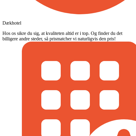
Dækhotel
Hos os sikre du sig, at kvaliteten altid er i top. Og finder du det
billigere andre steder, så prismatcher vi naturligvis den pris!