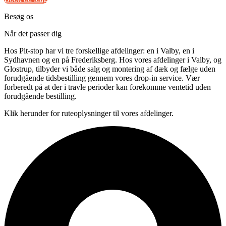
Besøg os
Når det passer dig
Hos Pit-stop har vi tre forskellige afdelinger: en i Valby, en i
Sydhavnen og en på Frederiksberg. Hos vores afdelinger i Valby, og
Glostrup, tilbyder vi både salg og montering af dæk og fælge uden
forudgående tidsbestilling gennem vores drop-in service. Vær
forberedt på at der i travle perioder kan forekomme ventetid uden
forudgående bestilling.
Klik herunder for ruteoplysninger til vores afdelinger.