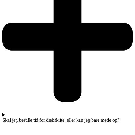
Skal jeg bestille tid for dækskifte, eller kan jeg bare møde op?