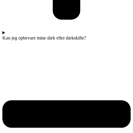
Kan jeg opbevare mine dæk efter dækskifte?