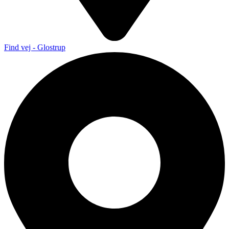
Find vej - Glostrup