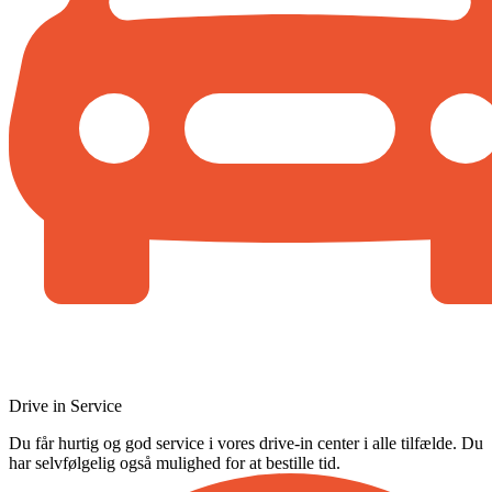
Drive in Service
Du får hurtig og god service i vores drive-in center i alle tilfælde. Du
har selvfølgelig også mulighed for at bestille tid.