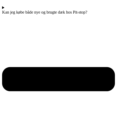
Kan jeg købe både nye og brugte dæk hos Pit-stop?