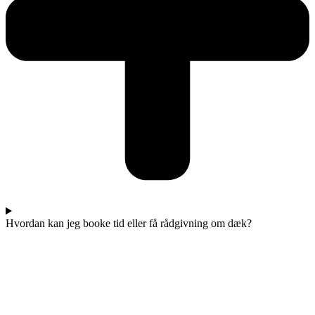
Hvordan kan jeg booke tid eller få rådgivning om dæk?