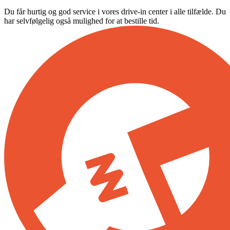
Du får hurtig og god service i vores drive-in center i alle tilfælde. Du
har selvfølgelig også mulighed for at bestille tid.