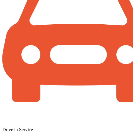
Drive in Service