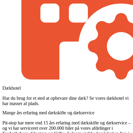
Dækhotel
Har du brug for et sted at opbevare dine dæk? Se vores dækhotel vi
har masser af plads.
Mange års erfaring med dækskifte og dækservice
Pit-stop har mere end 15 års erfaring med dækskifte og dækservice –
og vi har serviceret over 200.000 biler på vores afdelinger i