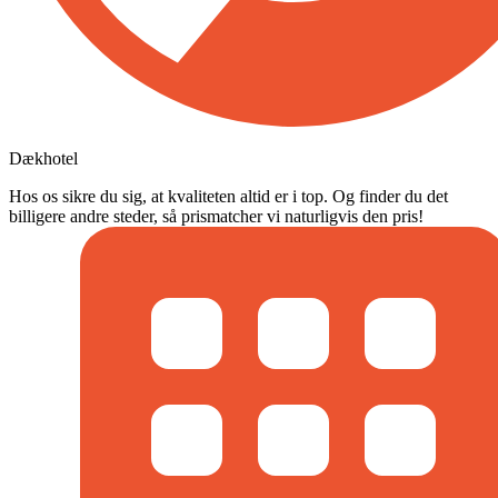
Dækhotel
Hos os sikre du sig, at kvaliteten altid er i top. Og finder du det
billigere andre steder, så prismatcher vi naturligvis den pris!