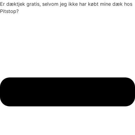
Er dæktjek gratis, selvom jeg ikke har købt mine dæk hos
Pitstop?