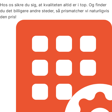
Hos os sikre du sig, at kvaliteten altid er i top. Og finder
du det billigere andre steder, så prismatcher vi naturligvis
den pris!