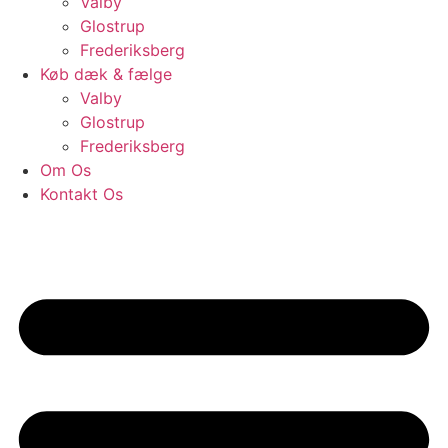
Valby
Glostrup
Frederiksberg
Køb dæk & fælge
Valby
Glostrup
Frederiksberg
Om Os
Kontakt Os