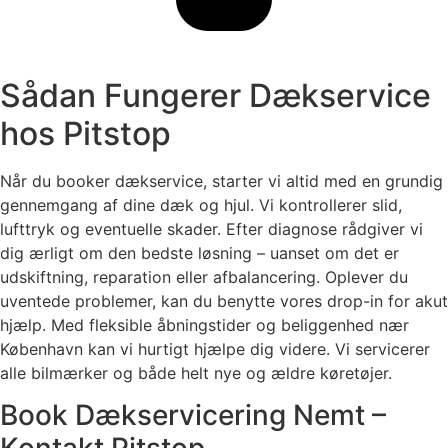
Sådan Fungerer Dækservice
hos Pitstop
Når du booker dækservice, starter vi altid med en grundig
gennemgang af dine dæk og hjul. Vi kontrollerer slid,
lufttryk og eventuelle skader. Efter diagnose rådgiver vi
dig ærligt om den bedste løsning – uanset om det er
udskiftning, reparation eller afbalancering. Oplever du
uventede problemer, kan du benytte vores drop-in for akut
hjælp. Med fleksible åbningstider og beliggenhed nær
København kan vi hurtigt hjælpe dig videre. Vi servicerer
alle bilmærker og både helt nye og ældre køretøjer.
Book Dækservicering Nemt –