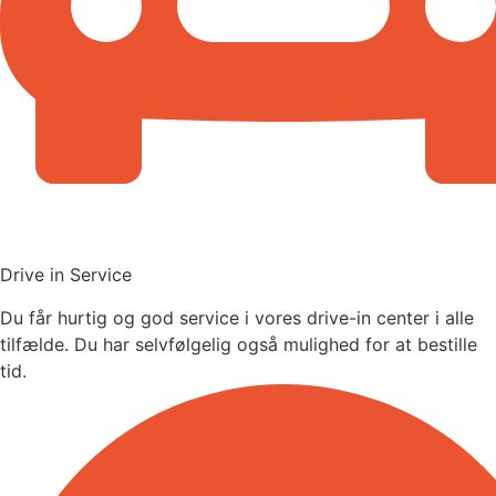
Drive in Service
Du får hurtig og god service i vores drive-in center i alle
tilfælde. Du har selvfølgelig også mulighed for at bestille
tid.