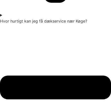
Hvor hurtigt kan jeg få dækservice nær Køge?