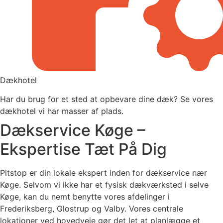
Dækhotel
Har du brug for et sted at opbevare dine dæk? Se vores
dækhotel vi har masser af plads.
Dækservice Køge –
Ekspertise Tæt På Dig
Pitstop er din lokale ekspert inden for dækservice nær
Køge. Selvom vi ikke har et fysisk dækværksted i selve
Køge, kan du nemt benytte vores afdelinger i
Frederiksberg, Glostrup og Valby. Vores centrale
lokationer ved hovedveje gør det let at planlægge et