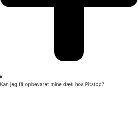
Kan jeg få opbevaret mine dæk hos Pitstop?