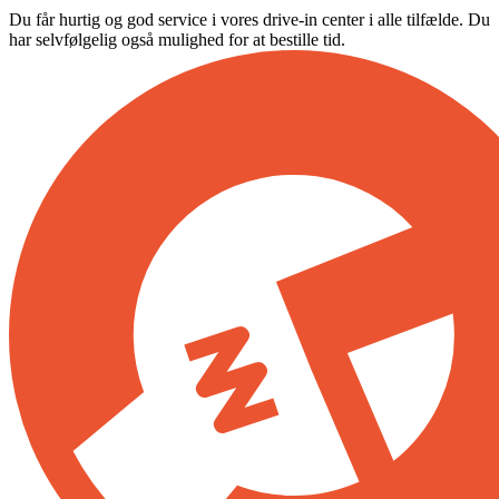
Du får hurtig og god service i vores drive-in center i alle tilfælde. Du
har selvfølgelig også mulighed for at bestille tid.