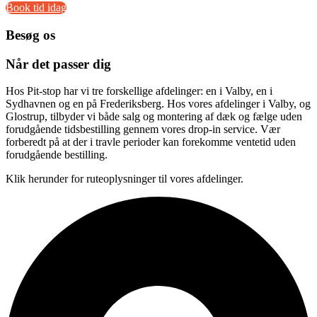
Book tid idag
Besøg os
Når det passer dig
Hos Pit-stop har vi tre forskellige afdelinger: en i Valby, en i
Sydhavnen og en på Frederiksberg. Hos vores afdelinger i Valby, og
Glostrup, tilbyder vi både salg og montering af dæk og fælge uden
forudgående tidsbestilling gennem vores drop-in service. Vær
forberedt på at der i travle perioder kan forekomme ventetid uden
forudgående bestilling.
Klik herunder for ruteoplysninger til vores afdelinger.