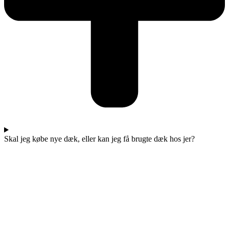
Skal jeg købe nye dæk, eller kan jeg få brugte dæk hos jer?