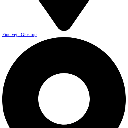
Find vej - Glostrup