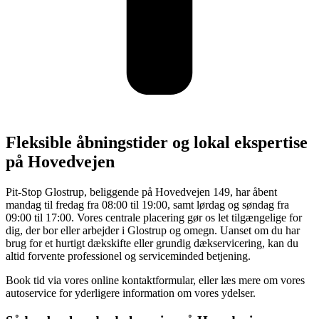
Fleksible åbningstider og lokal ekspertise
på Hovedvejen
Pit-Stop Glostrup, beliggende på Hovedvejen 149, har åbent
mandag til fredag fra 08:00 til 19:00, samt lørdag og søndag fra
09:00 til 17:00. Vores centrale placering gør os let tilgængelige for
dig, der bor eller arbejder i Glostrup og omegn. Uanset om du har
brug for et hurtigt dækskifte eller grundig dækservicering, kan du
altid forvente professionel og serviceminded betjening.
Book tid via vores online kontaktformular, eller læs mere om vores
autoservice for yderligere information om vores ydelser.