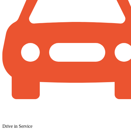
Drive in Service