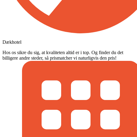
Dækhotel
Hos os sikre du sig, at kvaliteten altid er i top. Og finder du det
billigere andre steder, så prismatcher vi naturligvis den pris!