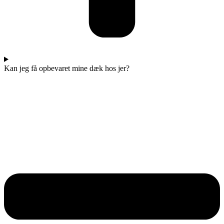
Kan jeg få opbevaret mine dæk hos jer?