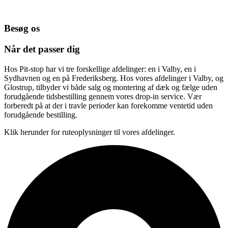
Besøg os
Når det passer dig
Hos Pit-stop har vi tre forskellige afdelinger: en i Valby, en i
Sydhavnen og en på Frederiksberg. Hos vores afdelinger i Valby, og
Glostrup, tilbyder vi både salg og montering af dæk og fælge uden
forudgående tidsbestilling gennem vores drop-in service. Vær
forberedt på at der i travle perioder kan forekomme ventetid uden
forudgående bestilling.
Klik herunder for ruteoplysninger til vores afdelinger.