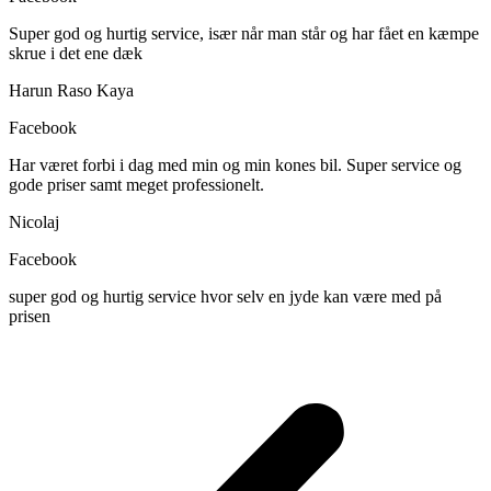
Super god og hurtig service, især når man står og har fået en kæmpe
skrue i det ene dæk
Harun Raso Kaya
Facebook
Har været forbi i dag med min og min kones bil. Super service og
gode priser samt meget professionelt.
Nicolaj
Facebook
super god og hurtig service hvor selv en jyde kan være med på
prisen