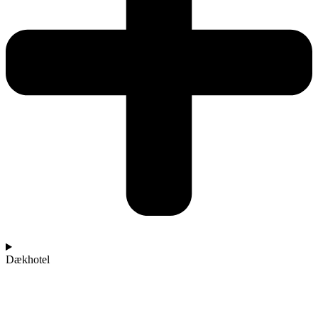
Dækhotel