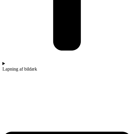
Lapning af bildæk