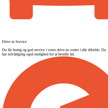
Drive in Service
Du får hurtig og god service i vores drive-in center i alle tilfælde. Du
har selvfølgelig også mulighed for at bestille tid.