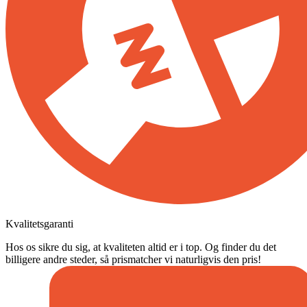
Kvalitetsgaranti
Hos os sikre du sig, at kvaliteten altid er i top. Og finder du det
billigere andre steder, så prismatcher vi naturligvis den pris!