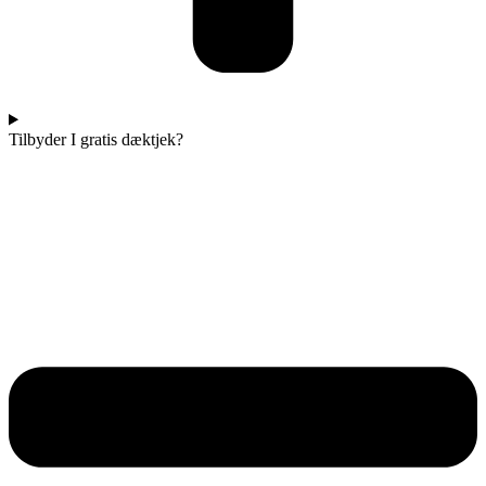
Tilbyder I gratis dæktjek?