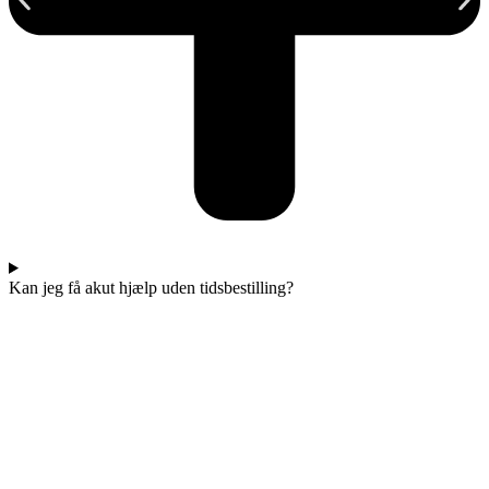
Kan jeg få akut hjælp uden tidsbestilling?