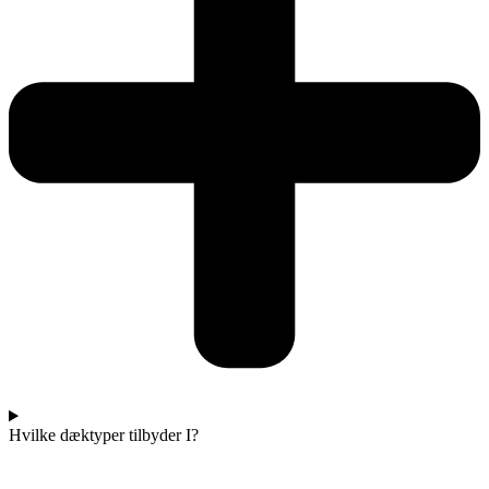
Hvilke dæktyper tilbyder I?