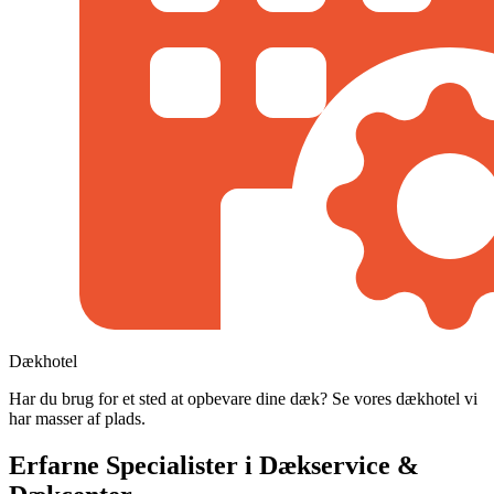
Dækhotel
Har du brug for et sted at opbevare dine dæk? Se vores dækhotel vi
har masser af plads.
Erfarne Specialister i Dækservice &