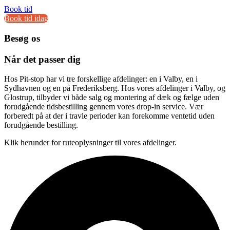
Book tid
Book tid idag
Besøg os
Når det passer dig
Hos Pit-stop har vi tre forskellige afdelinger: en i Valby, en i
Sydhavnen og en på Frederiksberg. Hos vores afdelinger i Valby, og
Glostrup, tilbyder vi både salg og montering af dæk og fælge uden
forudgående tidsbestilling gennem vores drop-in service. Vær
forberedt på at der i travle perioder kan forekomme ventetid uden
forudgående bestilling.
Klik herunder for ruteoplysninger til vores afdelinger.