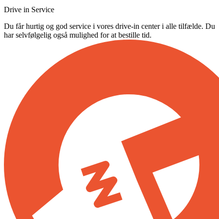
Drive in Service
Du får hurtig og god service i vores drive-in center i alle tilfælde. Du
har selvfølgelig også mulighed for at bestille tid.