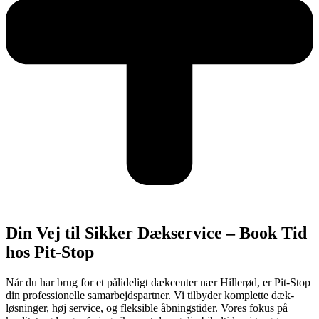
Din Vej til Sikker Dækservice – Book Tid
hos Pit-Stop
Når du har brug for et pålideligt dækcenter nær Hillerød, er Pit-Stop
din professionelle samarbejdspartner. Vi tilbyder komplette dæk-
løsninger, høj service, og fleksible åbningstider. Vores fokus på