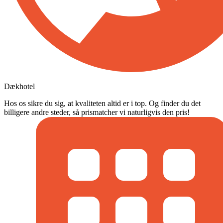
Dækhotel
Hos os sikre du sig, at kvaliteten altid er i top. Og finder du det
billigere andre steder, så prismatcher vi naturligvis den pris!