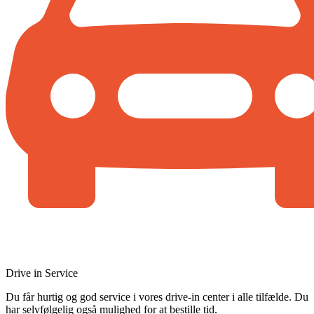
Drive in Service
Du får hurtig og god service i vores drive-in center i alle tilfælde. Du
har selvfølgelig også mulighed for at bestille tid.