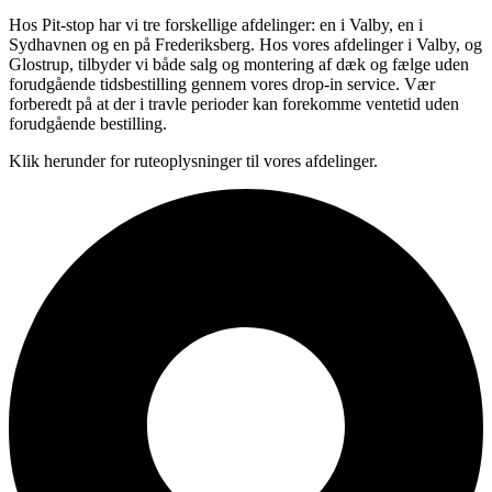
Hos Pit-stop har vi tre forskellige afdelinger: en i Valby, en i
Sydhavnen og en på Frederiksberg. Hos vores afdelinger i Valby, og
Glostrup, tilbyder vi både salg og montering af dæk og fælge uden
forudgående tidsbestilling gennem vores drop-in service. Vær
forberedt på at der i travle perioder kan forekomme ventetid uden
forudgående bestilling.
Klik herunder for ruteoplysninger til vores afdelinger.