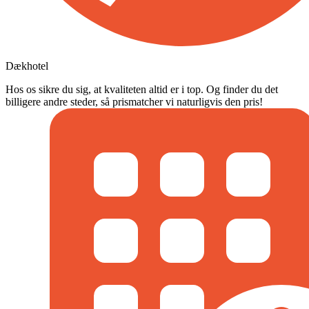
Dækhotel
Hos os sikre du sig, at kvaliteten altid er i top. Og finder du det
billigere andre steder, så prismatcher vi naturligvis den pris!