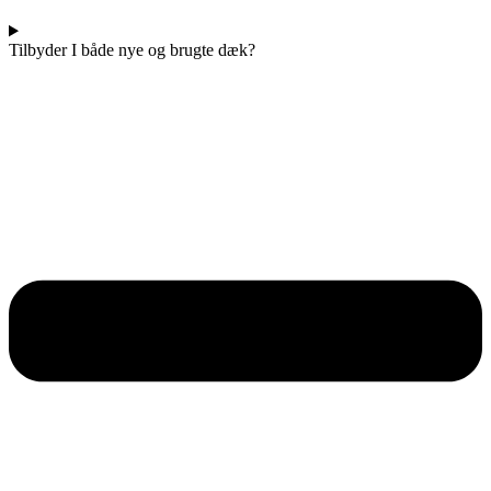
Tilbyder I både nye og brugte dæk?