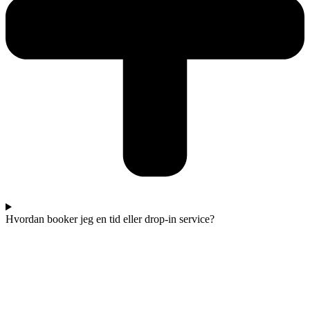
Hvordan booker jeg en tid eller drop-in service?