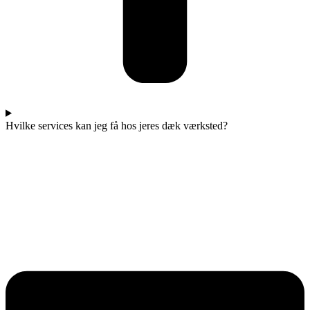
Hvilke services kan jeg få hos jeres dæk værksted?