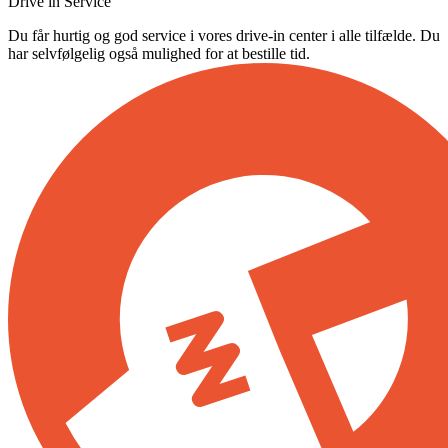
Drive in Service
Du får hurtig og god service i vores drive-in center i alle tilfælde. Du
har selvfølgelig også mulighed for at bestille tid.