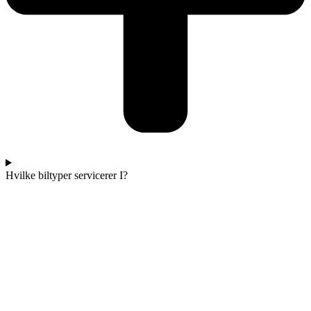
Hvilke biltyper servicerer I?