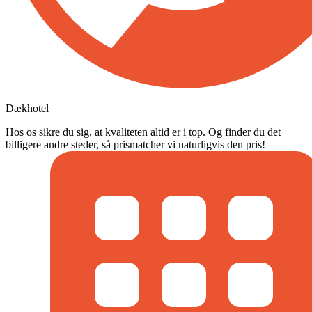
Dækhotel
Hos os sikre du sig, at kvaliteten altid er i top. Og finder du det
billigere andre steder, så prismatcher vi naturligvis den pris!