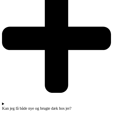
Kan jeg få både nye og brugte dæk hos jer?