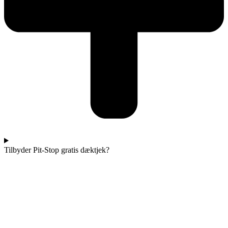
Tilbyder Pit-Stop gratis dæktjek?