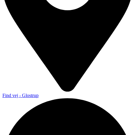
Find vej - Glostrup