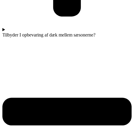
Tilbyder I opbevaring af dæk mellem sæsonerne?