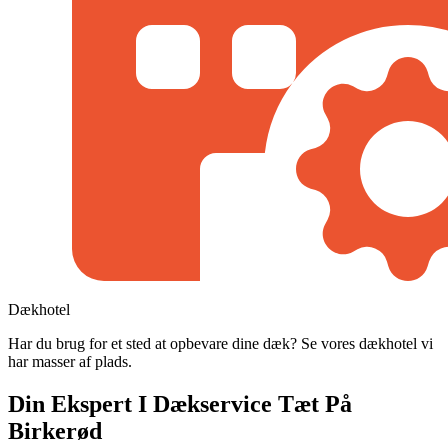
Dækhotel
Har du brug for et sted at opbevare dine dæk? Se vores dækhotel vi
har masser af plads.
Din Ekspert I Dækservice Tæt På
Birkerød