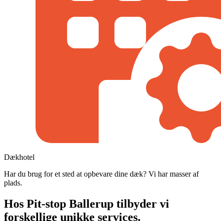
Dækhotel
Har du brug for et sted at opbevare dine dæk? Vi har masser af
plads.
Hos Pit-stop Ballerup tilbyder vi
forskellige unikke services.