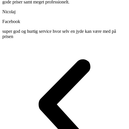
gode priser samt meget professionelt.
Nicolaj
Facebook
super god og hurtig service hvor selv en jyde kan være med på
prisen