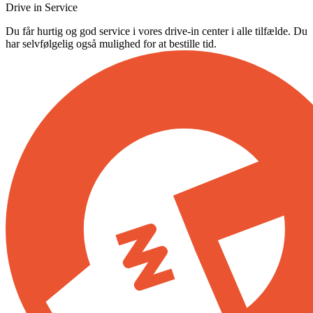
Drive in Service
Du får hurtig og god service i vores drive-in center i alle tilfælde. Du
har selvfølgelig også mulighed for at bestille tid.