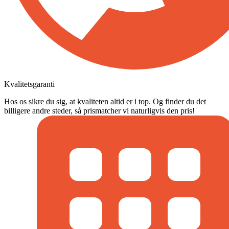
Kvalitetsgaranti
Hos os sikre du sig, at kvaliteten altid er i top. Og finder du det
billigere andre steder, så prismatcher vi naturligvis den pris!