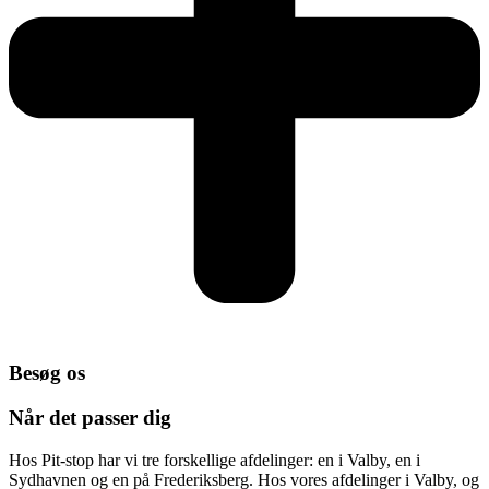
Besøg os
Når det passer dig
Hos Pit-stop har vi tre forskellige afdelinger: en i Valby, en i
Sydhavnen og en på Frederiksberg. Hos vores afdelinger i Valby, og