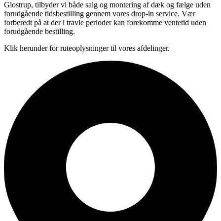
Glostrup, tilbyder vi både salg og montering af dæk og fælge uden
forudgående tidsbestilling gennem vores drop-in service. Vær
forberedt på at der i travle perioder kan forekomme ventetid uden
forudgående bestilling.
Klik herunder for ruteoplysninger til vores afdelinger.