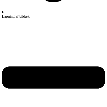
Lapning af bildæk